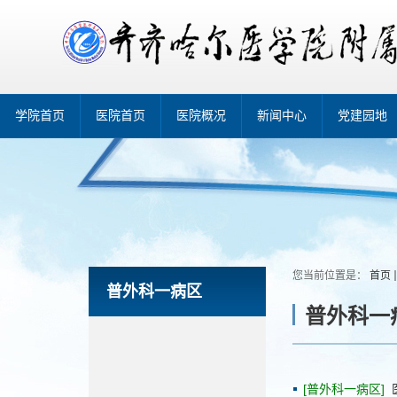
学院首页
医院首页
医院概况
新闻中心
党建园地
您当前位置是：
首页
普外科一病区
普外科一
[普外科一病区]