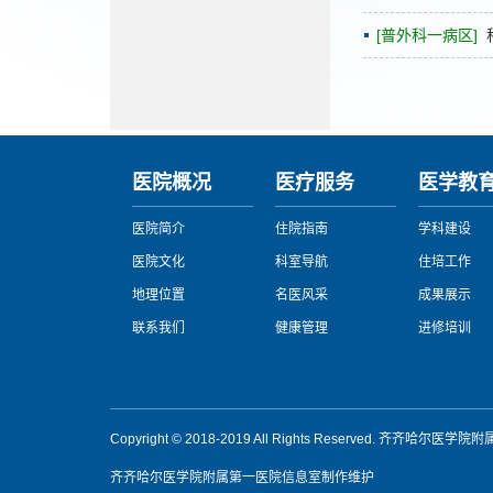
[普外科一病区]
医院概况
医疗服务
医学教
医院简介
住院指南
学科建设
医院文化
科室导航
住培工作
地理位置
名医风采
成果展示
联系我们
健康管理
进修培训
Copyright © 2018-2019 All Rights Reserved. 齐齐哈
齐齐哈尔医学院附属第一医院信息室制作维护