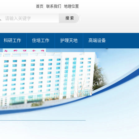
首页
联系我们
地理位置
科研工作
住培工作
护理天地
高端设备