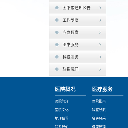
图书馆通知公告
工作制度
应急预案
图书服务
科技服务
联系我们
医院概况
医疗服务
医院简介
住院指南
医院文化
科室导航
地理位置
名医风采
联系我们
健康管理