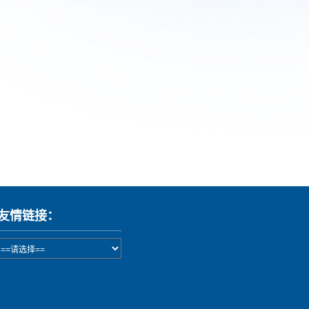
友情链接：