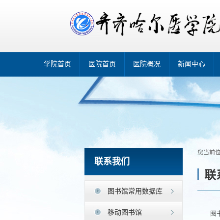
学院首页
医院首页
医院概况
新闻中心
您当前
联系我们
联
图书馆常用数据库
移动图书馆
图